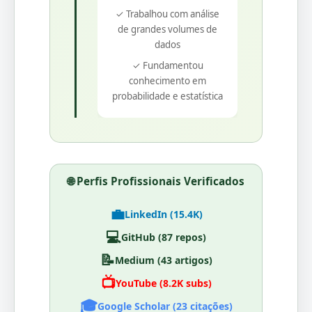
✓ Trabalhou com análise
de grandes volumes de
dados
✓ Fundamentou
conhecimento em
probabilidade e estatística
🌐 Perfis Profissionais Verificados
💼
LinkedIn (15.4K)
💻
GitHub (87 repos)
📝
Medium (43 artigos)
📺
YouTube (8.2K subs)
🎓
Google Scholar (23 citações)