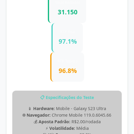
Total Rodadas
31.150
RTP Real
97.1%
RTP Teórico
96.8%
📋 Especificações do Teste
📱
Hardware:
Mobile - Galaxy S23 Ultra
🌐
Navegador:
Chrome Mobile 119.0.6045.66
💰
Aposta Padrão:
R$2.00/rodada
⚡
Volatilidade:
Média