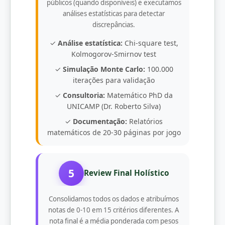
públicos (quando disponíveis) e executamos
análises estatísticas para detectar
discrepâncias.
✓
Análise estatística:
Chi-square test,
Kolmogorov-Smirnov test
✓
Simulação Monte Carlo:
100.000
iterações para validação
✓
Consultoria:
Matemático PhD da
UNICAMP (Dr. Roberto Silva)
✓
Documentação:
Relatórios
matemáticos de 20-30 páginas por jogo
5
Review Final Holístico
Consolidamos todos os dados e atribuímos
notas de 0-10 em 15 critérios diferentes. A
nota final é a média ponderada com pesos