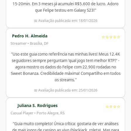
15-20min. Em 3 meses já acumulei R$5.600 de lucro. Adoro
que Felipe testou em Galaxy S23!"
📅 Avaliação publicada em: 18/01/2026
Pedro H. Almeida
⭐⭐⭐⭐⭐
Streamer • Brasília, DF
"Uso este guia como referência nas minhas lives! Meus 12.4K
seguidores sempre perguntam 'qual jogo tem melhor RTP?' -
agora mostro os dados do Felipe com 22.900 rodadas no
Sweet Bonanza. Credibilidade máxima! Compartilho em todos
os streams."
📅 Avaliação publicada em: 25/01/2026
Juliana S. Rodrigues
⭐⭐⭐⭐
Casual Player • Porto Alegre, RS
"Guia muito completo! Única crítica: gostaria de ver análises
de mais jogos de cassino ao vivo (blackjack, roleta). Mas para