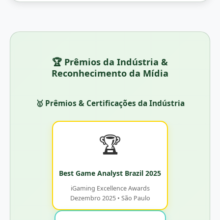
🏆 Prêmios da Indústria &
Reconhecimento da Mídia
🥇 Prêmios & Certificações da Indústria
🏆
Best Game Analyst Brazil 2025
iGaming Excellence Awards
Dezembro 2025 • São Paulo