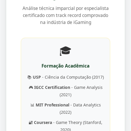
Análise técnica imparcial por especialista
certificado com track record comprovado
na indústria de iGaming
🎓
Formação Acadêmica
📚
USP
- Ciência da Computação (2017)
🎮
IGCC Certification
- Game Analysis
(2021)
📊
MIT Professional
- Data Analytics
(2022)
🔐
Coursera
- Game Theory (Stanford,
2020)