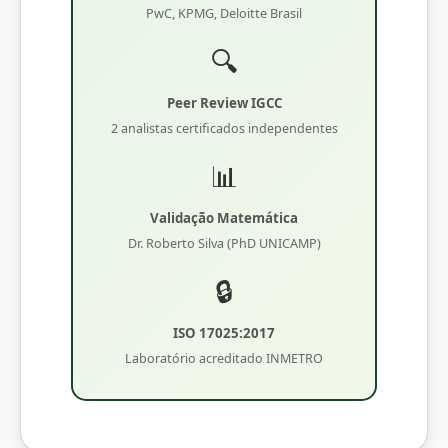
PwC, KPMG, Deloitte Brasil
🔍
Peer Review IGCC
2 analistas certificados independentes
📊
Validação Matemática
Dr. Roberto Silva (PhD UNICAMP)
🔒
ISO 17025:2017
Laboratório acreditado INMETRO