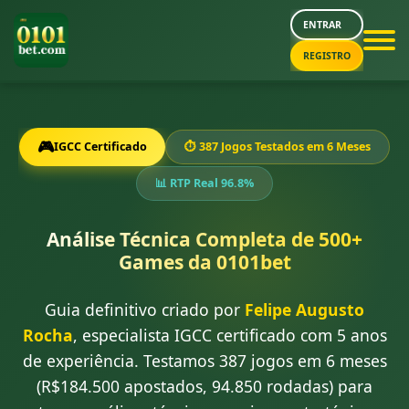
ENTRAR
REGISTRO
🎮
IGCC Certificado
⏱️ 387 Jogos Testados em 6 Meses
📊 RTP Real 96.8%
Análise Técnica Completa de 500+
Games da 0101bet
Guia definitivo criado por
Felipe Augusto
Rocha
, especialista IGCC certificado com 5 anos
de experiência. Testamos 387 jogos em 6 meses
(R$184.500 apostados, 94.850 rodadas) para