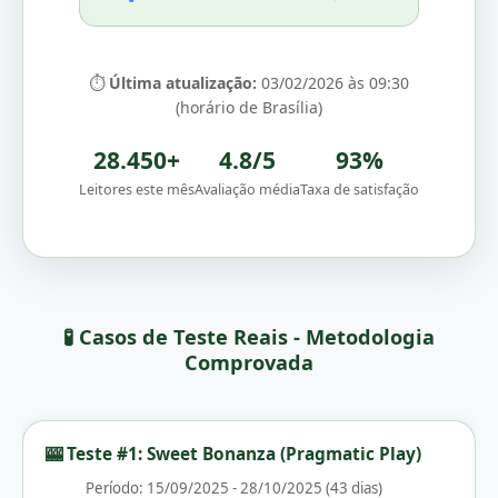
⏱️
Última atualização:
03/02/2026 às 09:30
(horário de Brasília)
28.450+
4.8/5
93%
Leitores este mês
Avaliação média
Taxa de satisfação
🧪 Casos de Teste Reais - Metodologia
Comprovada
🎰 Teste #1: Sweet Bonanza (Pragmatic Play)
Período: 15/09/2025 - 28/10/2025 (43 dias)