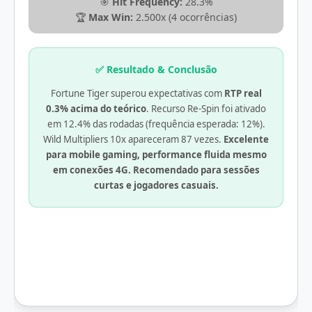
🎯
Hit Frequency:
28.3%
🏆
Max Win:
2.500x (4 ocorrências)
✅ Resultado & Conclusão
Fortune Tiger superou expectativas com
RTP real
0.3% acima do teórico
. Recurso Re-Spin foi ativado
em 12.4% das rodadas (frequência esperada: 12%).
Wild Multipliers 10x apareceram 87 vezes.
Excelente
para mobile gaming, performance fluida mesmo
em conexões 4G. Recomendado para sessões
curtas e jogadores casuais.
📄
Documentação:
Logs mobile (31.150 rodadas), 203
screenshots, 6h12min de gravação de tela. Performance
metrics: avg load time 1.8s, 0 crashes. Auditado por KPMG
Brasil em 28/12/2025.