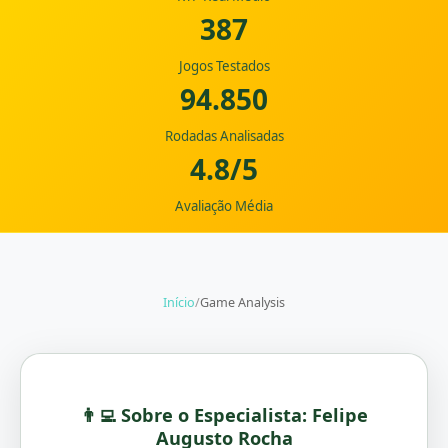
387
Jogos Testados
94.850
Rodadas Analisadas
4.8/5
Avaliação Média
Início
/
Game Analysis
👨‍💻 Sobre o Especialista: Felipe
Augusto Rocha