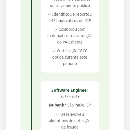
do lançamento público
✓ Identificou e reportou
247 bugs críticos de RTP
✓ Colaborou com
matemáticos na validação
de PAR sheets
✓ Certificação IGCC
obtida durante este
período
Software Engineer
2017 - 2019
Nubank
• São Paulo, SP
✓ Desenvolveu
algoritmos de detecção
de fraude