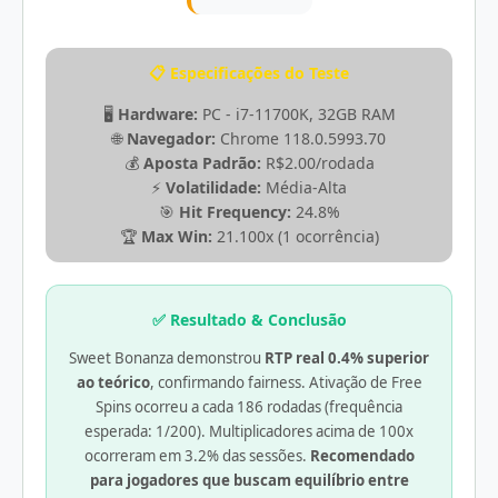
📋 Especificações do Teste
🖥️
Hardware:
PC - i7-11700K, 32GB RAM
🌐
Navegador:
Chrome 118.0.5993.70
💰
Aposta Padrão:
R$2.00/rodada
⚡
Volatilidade:
Média-Alta
🎯
Hit Frequency:
24.8%
🏆
Max Win:
21.100x (1 ocorrência)
✅ Resultado & Conclusão
Sweet Bonanza demonstrou
RTP real 0.4% superior
ao teórico
, confirmando fairness. Ativação de Free
Spins ocorreu a cada 186 rodadas (frequência
esperada: 1/200). Multiplicadores acima de 100x
ocorreram em 3.2% das sessões.
Recomendado
para jogadores que buscam equilíbrio entre